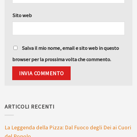
Sito web
Salva il mio nome, email e sito web in questo
browser per la prossima volta che commento.
Alternative:
ARTICOLI RECENTI
La Leggenda della Pizza: Dal Fuoco degli Dei ai Cuori
del Popolo