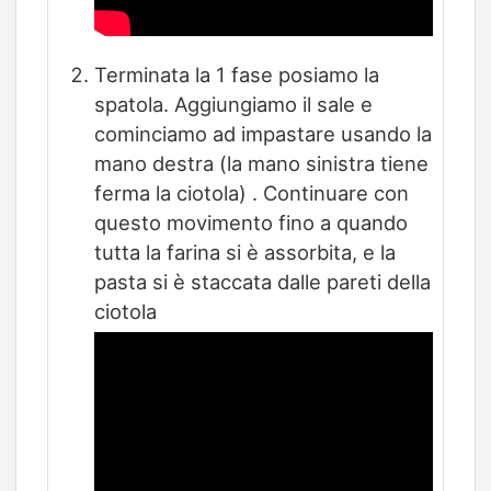
Terminata la 1 fase posiamo la
spatola. Aggiungiamo il sale e
cominciamo ad impastare usando la
mano destra (la mano sinistra tiene
ferma la ciotola) . Continuare con
questo movimento fino a quando
tutta la farina si è assorbita, e la
pasta si è staccata dalle pareti della
ciotola