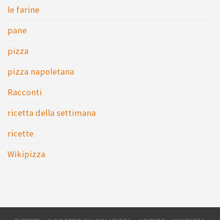
le farine
pane
pizza
pizza napoletana
Racconti
ricetta della settimana
ricette
Wikipizza