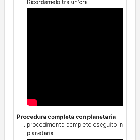
Ricordamelo tra un'ora
Procedura completa con planetaria
procedimento completo eseguito in
planetaria