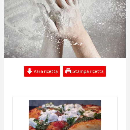
Vai a ricetta
Stampa ricetta