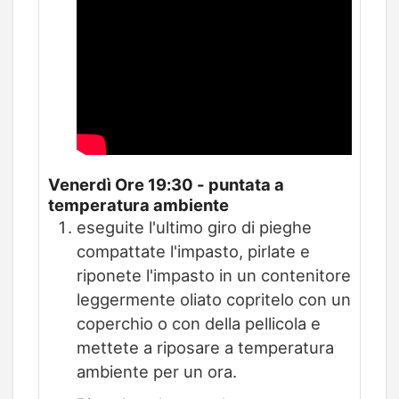
Venerdì Ore 19:30 - puntata a
temperatura ambiente
eseguite l'ultimo giro di pieghe
compattate l'impasto, pirlate e
riponete l'impasto in un contenitore
leggermente oliato copritelo con un
coperchio o con della pellicola e
mettete a riposare a temperatura
ambiente per un ora.