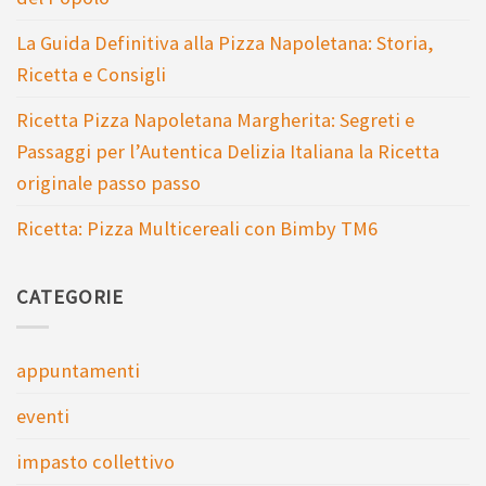
La Guida Definitiva alla Pizza Napoletana: Storia,
Ricetta e Consigli
Ricetta Pizza Napoletana Margherita: Segreti e
Passaggi per l’Autentica Delizia Italiana la Ricetta
originale passo passo
Ricetta: Pizza Multicereali con Bimby TM6
CATEGORIE
appuntamenti
eventi
impasto collettivo