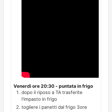
Venerdì ore 20:30 - puntata in frigo
dopo il riposo a TA trasferite
l'impasto in frigo
togliere i panetti dal frigo 3ore