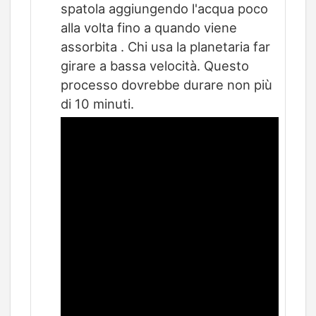
spatola aggiungendo l'acqua poco
alla volta fino a quando viene
assorbita . Chi usa la planetaria far
girare a bassa velocità. Questo
processo dovrebbe durare non più
di 10 minuti.