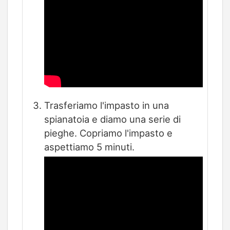
Trasferiamo l'impasto in una
spianatoia e diamo una serie di
pieghe. Copriamo l'impasto e
aspettiamo 5 minuti.