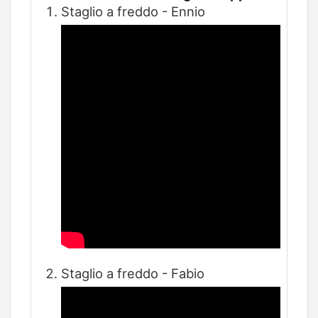
Staglio a freddo - Ennio
Staglio a freddo - Fabio