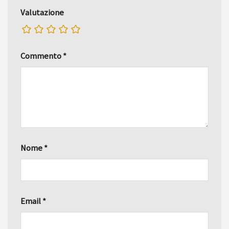
Valutazione
Commento
*
Nome
*
Email
*