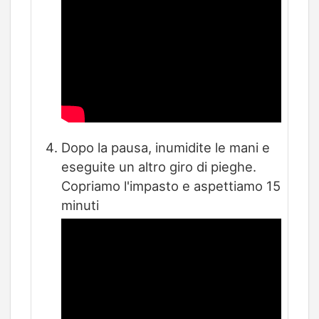
Dopo la pausa, inumidite le mani e
eseguite un altro giro di pieghe.
Copriamo l'impasto e aspettiamo 15
minuti