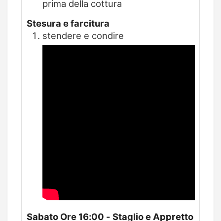
prima della cottura
Stesura e farcitura
stendere e condire
Sabato Ore 16:00 - Staglio e Appretto