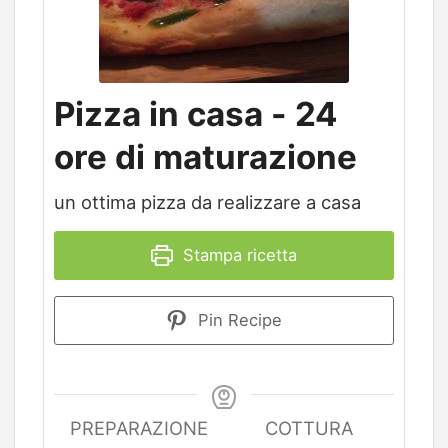
Pizza in casa - 24
ore di maturazione
un ottima pizza da realizzare a casa
Stampa ricetta
Pin Recipe
PREPARAZIONE
COTTURA