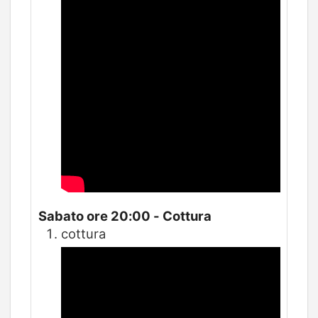
Sabato ore 20:00 - Cottura
cottura