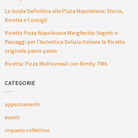
La Guida Definitiva alla Pizza Napoletana: Storia,
Ricetta e Consigli
Ricetta Pizza Napoletana Margherita: Segreti e
Passaggi per l’Autentica Delizia Italiana la Ricetta
originale passo passo
Ricetta: Pizza Multicereali con Bimby TM6
CATEGORIE
appuntamenti
eventi
impasto collettivo